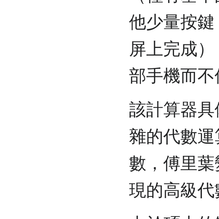
他少量按鍵
屏上完成）
部手機而不
該計算器具
雜的代數運
數，傅里葉
現的高級代