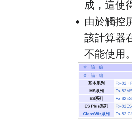
成，這使
由於觸控
該計算器在
不能使用
查
·
論
·
編
查
·
論
·
編
基本系列
Fx-82
·
MS系列
Fx-82M
ES系列
Fx-82ES
ES Plus系列
Fx-82ES
ClassWiz系列
Fx-82 C