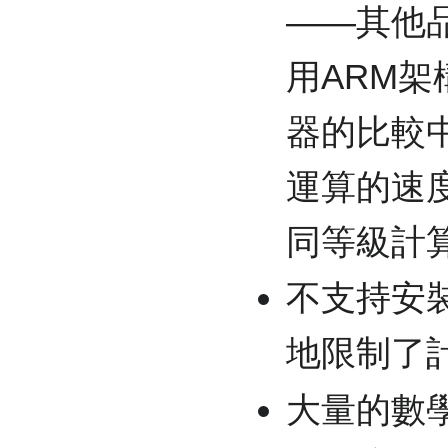
——其他
用ARM
器的比較中
運算的速
同等級計
不支持安
地限制了
大量的數