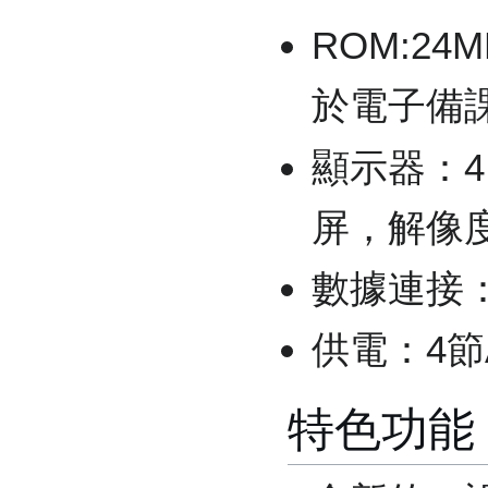
ROM:24
於電子備課程
顯示器：4
屏，解像度3
數據連接：
供電：4節
特色功能