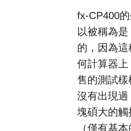
fx-CP40
以被稱為是
的，因為這
何計算器上
售的測試樣
沒有出現過
塊碩大的觸
（僅有基本