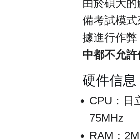
由於碩大的
備考試模式
據進行作弊
中都不允許
硬件信息
CPU：日
75MHz
RAM：2