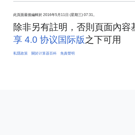
此頁面最後編輯於 2016年5月11日 (星期三) 07:31。
除非另有註明，否則頁面內容
享 4.0 协议国际版
之下可用
私隱政策
關於计算器百科
免責聲明