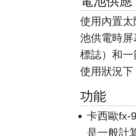
電池供應
使用內置太
池供電時屏
標誌）和一
使用狀況下
功能
卡西歐fx
是一般計