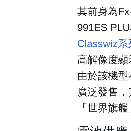
其前身為Fx
991ES P
Classwiz
高解像度顯
由於該機型
廣泛發售，
「世界旗艦