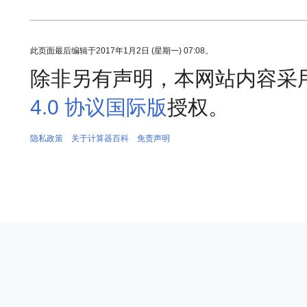
此页面最后编辑于2017年1月2日 (星期一) 07:08。
除非另有声明，本网站内容采
4.0 协议国际版
授权。
隐私政策
关于计算器百科
免责声明