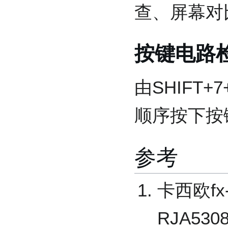
查、屏幕对
按键电路
由SHIFT
顺序按下按
参考
卡西欧fx
RJA5308