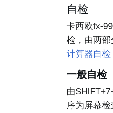
自检
卡西欧fx-
检，由两部
计算器自检
一般自检
由SHIFT
序为屏幕检