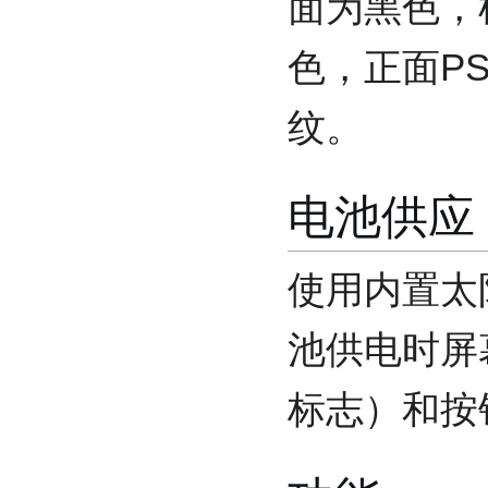
面为黑色，
色，正面P
纹。
电池供应
使用内置太
池供电时屏
标志）和按钮