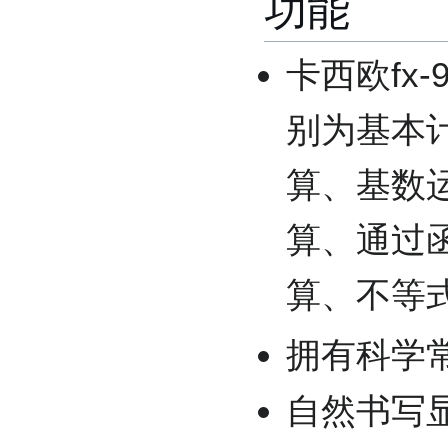
功能
卡西欧fx
别为基本
算、基数
算、通过
算、不等
拥有科学
自然书写