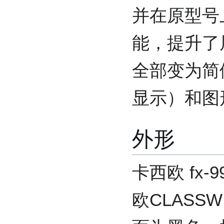
并在原型号
能，提升了
全部变为简
显示）和图
外形
卡西欧 fx
欧CLASS