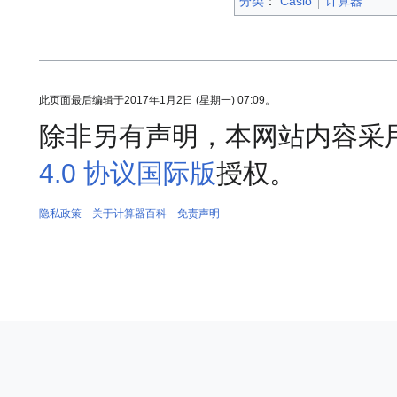
分类
：​
Casio
计算器
此页面最后编辑于2017年1月2日 (星期一) 07:09。
除非另有声明，本网站内容采
4.0 协议国际版
授权。
隐私政策
关于计算器百科
免责声明