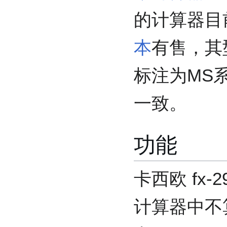
的计算器目
本
有售，其
标注为MS
一致。
功能
卡西欧 fx
计算器中不