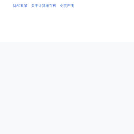
隐私政策
关于计算器百科
免责声明