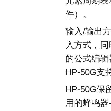
元素周期表功
件）。
输入/输出方
入方式，同
的公式编辑
HP-50G
HP-50G
用的蜂鸣器