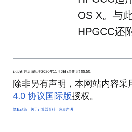
OS X。与
HPGCC
此页面最后编辑于2020年11月6日 (星期五) 08:50。
除非另有声明，本网站内容采
4.0 协议国际版
授权。
隐私政策
关于计算器百科
免责声明