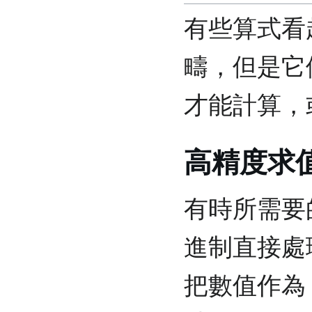
有些算式看
疇，但是它
才能計算，
高精度求
有時所需要
進制直接處
把數值作為