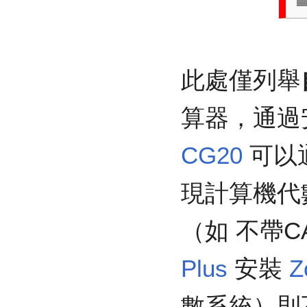
此處僅列舉
算器，通過
CG20
可以
現計算機代
（如 不帶
Plus
安裝
Z
數系統）則