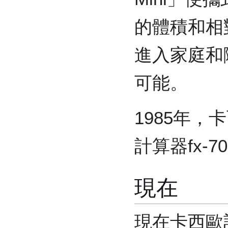
的體積和相
進入家庭和
可能。
1985年
計算器fx-7
現在
現在卡西歐