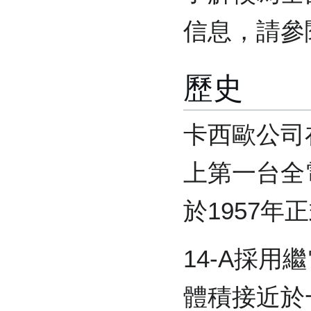
信息，請參
歷史
卡西歐公司
上第一台全
於1957年
14-A採
體積接近於