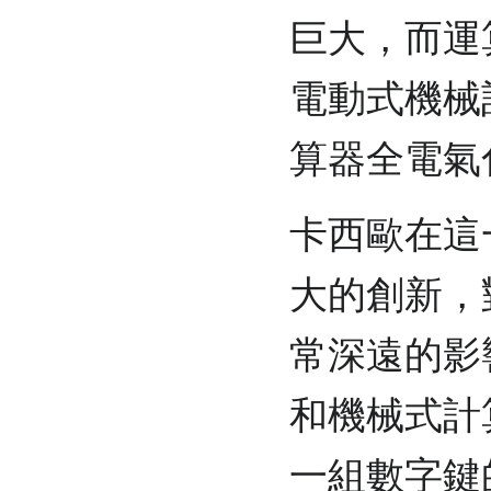
巨大，而運
電動式機械
算器全電氣
卡西歐在這
大的創新，
常深遠的影
和機械式計
一組數字鍵