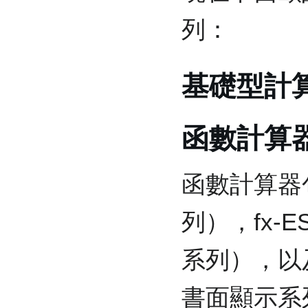
列：
基礎型計
函數計算
函數計算器包
列），fx-E
系列），以
書面顯示系