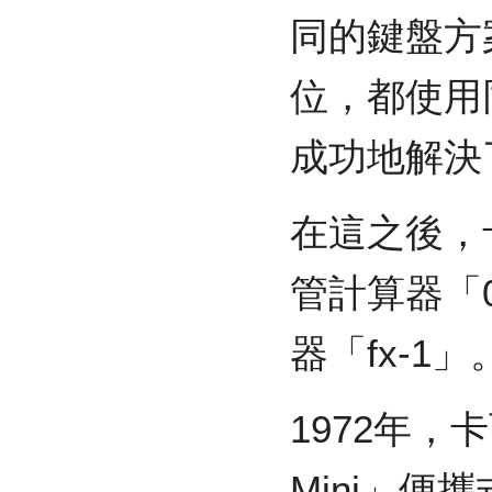
同的鍵盤方
位，都使用
成功地解決
在這之後，
管計算器「
器「fx-1」
1972年，
Mini」便