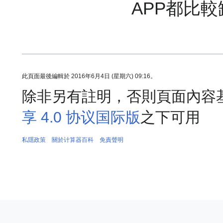
APP都比
此頁面最後編輯於 2016年6月4日 (星期六) 09:16。
除非另有註明，否則頁面內容
享 4.0 协议国际版
之下可用
私隱政策
關於计算器百科
免責聲明