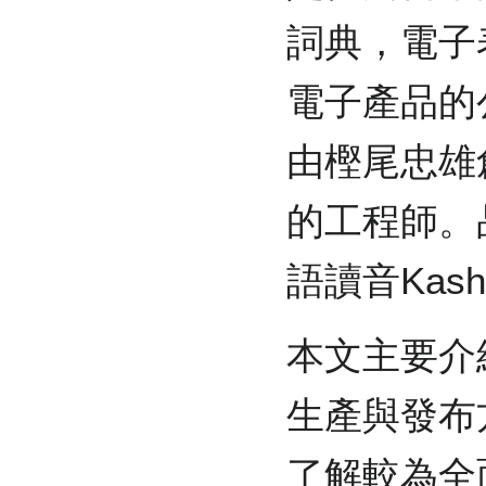
詞典，電子
電子產品的
由樫尾忠雄
的工程師。
語讀音Kash
本文主要介
生產與發布
了解較為全