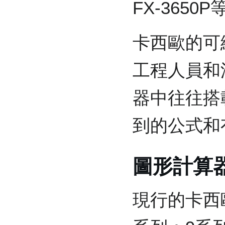
FX-3650
卡西歐的可
工程人員和
器中往往搭
到的公式和
圖形計算
現行的卡西