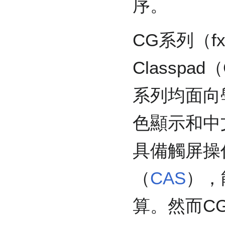
序。
CG系列（fx
Classpad（
系列均面向
色顯示和中文
具備觸屏操
（
CAS
），
算。然而CG