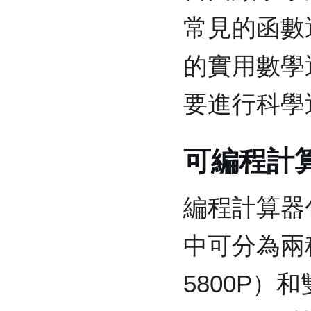
常見的函數
的實用數學
要進行科學
可編程計
編程計算器包
中可分為兩
5800P）和