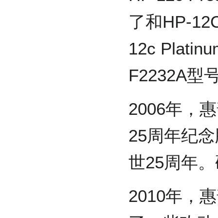
了和HP-1
12c Pla
F2232A
2006年，惠普
25周年纪念
世25周年。
2010年，惠普