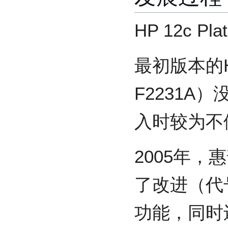
HP 12c P
最初版本的HP
F2231A
入时较为不
2005年，惠普
了改进（代号
功能，同时