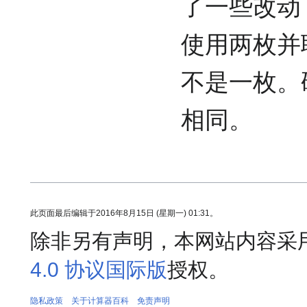
了一些改动（
使用两枚并联
不是一枚。硬
相同。
此页面最后编辑于2016年8月15日 (星期一) 01:31。
除非另有声明，本网站内容采
4.0 协议国际版
授权。
隐私政策
关于计算器百科
免责声明