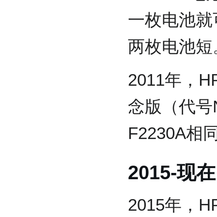
一枚电池就
两枚电池短
2011年，H
念版（代号N
F2230A相
2015-现在
2015年，