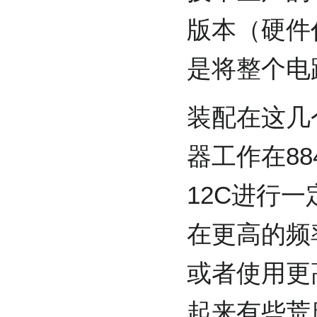
版本（硬件代
是将整个电
装配在这几个
器工作在88
12C进行
在更高的频
或者使用更
起来有些荒