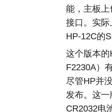
能，主板上
接口。实际
HP-12C的
这个版本的H
F2230A）
尽管HP并
发布。这一
CR2032