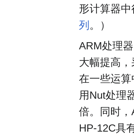
形计算器中
列
。）
ARM处理器
大幅提高，采
在一些运算
用Nut处理器
倍。同时，
HP-12C