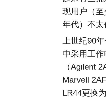
现用户（至少
年代）不太
上世纪90年
中采用工作
（Agilent
Marvell 
LR44更换为