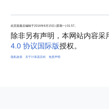
此页面最后编辑于2016年8月15日 (星期一) 01:57。
除非另有声明，本网站内容采
4.0 协议国际版
授权。
隐私政策
关于计算器百科
免责声明