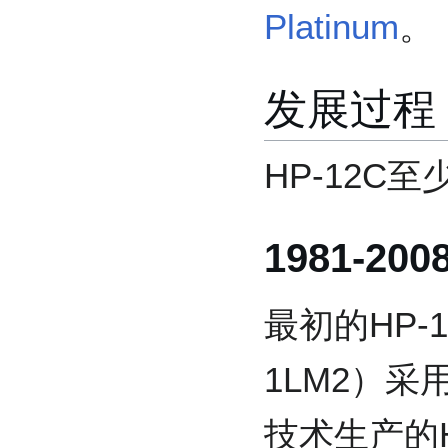
Platinum
。
发展过程
HP-12C
1981-200
最初的HP-
1LM2）采用使用
技术生产的H