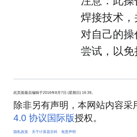
注意：此操
焊接技术，
对自己的操
尝试，以免
此页面最后编辑于2016年8月7日 (星期日) 16:39。
除非另有声明，本网站内容采
4.0 协议国际版
授权。
隐私政策
关于计算器百科
免责声明