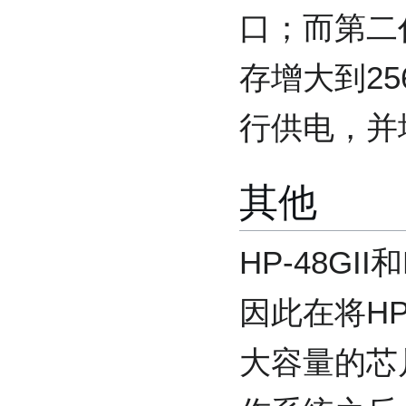
口；而第二代
存增大到25
行供电，并
其他
HP-48GI
因此在将HP
大容量的芯片