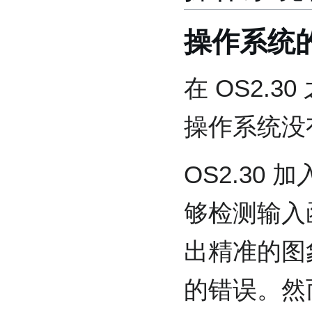
操作系统
在 OS2.30
操作系统没
OS2.30
够检测输入
出精准的图
的错误。然