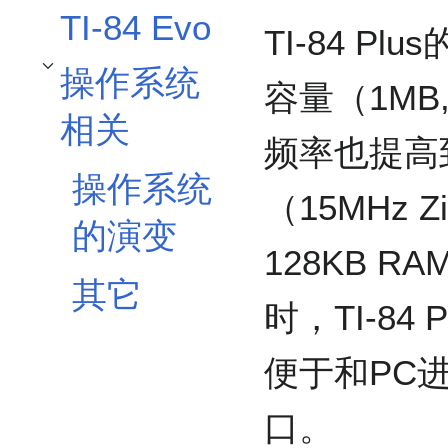
TI-84 Evo
TI-84 Plu
操作系统
开关操作系统相关子章节
容量（1MB
相关
频率也提高到了
操作系统
（15MHz 
的演变
128KB 
其它
时，TI-8
便于和PC进
口。