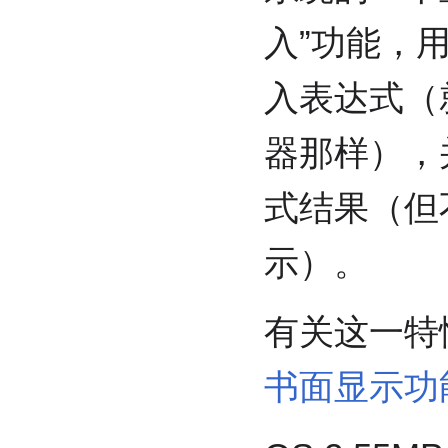
入”功能，
入表达式（
器那样），
式结果（但
示）。
有关这一特
书面显示功