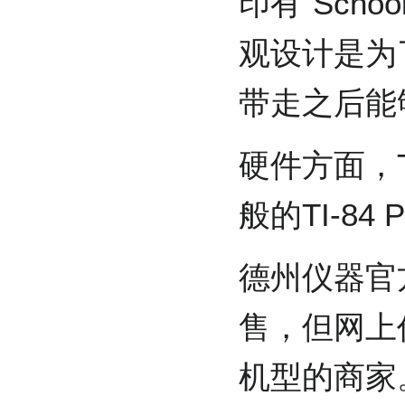
印有“Schoo
观设计是为
带走之后能
硬件方面，T
般的TI-84
德州仪器官
售，但网上
机型的商家