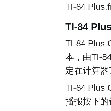
TI-84 Pl
TI-84 Plu
TI-84 Pl
本，由TI-84
定在计算器
TI-84 Pl
播报按下的