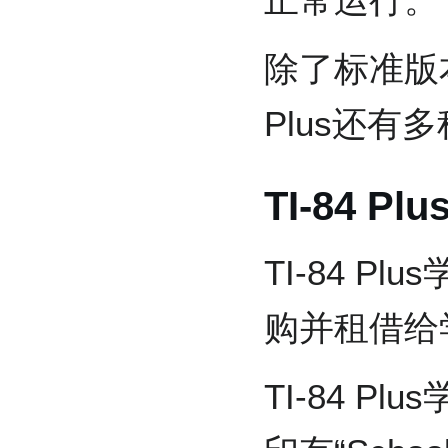
除了标准版本的
Plus还有
TI-84 P
TI-84 
购并租借给
TI-84 