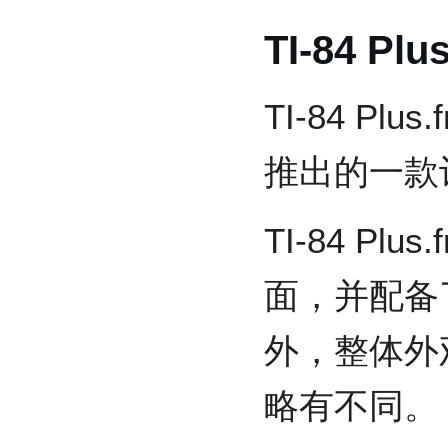
TI-84 Plus
TI-84 P
推出的一款
TI-84 P
面，并配备
外，整体外观
略有不同。