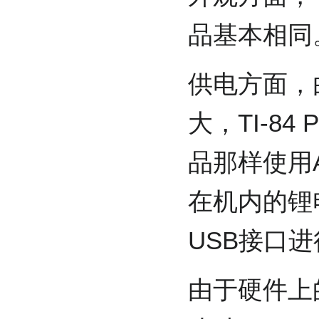
品基本相同
供电方面，
大，TI-84
品那样使用
在机内的锂电
USB接口
由于硬件上