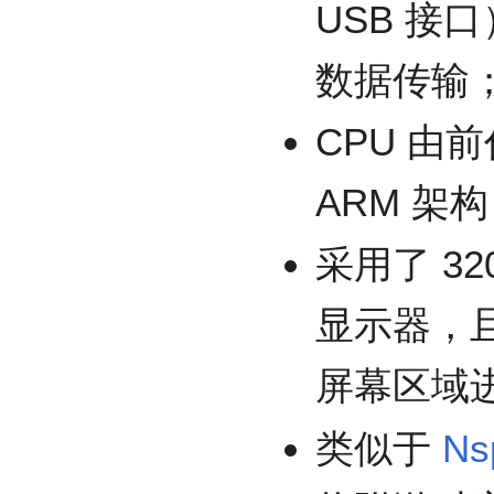
USB 接口
数据传输
CPU 由前
ARM 架构
采用了 3
显示器，
屏幕区域
类似于
Ns