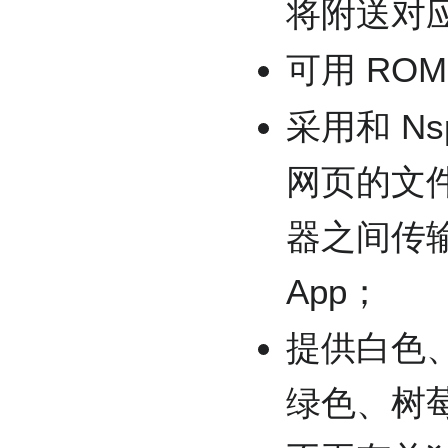
将附送对
可用 ROM
采用和 Ns
网页的文
器之间传
App；
提供白色
绿色、树莓