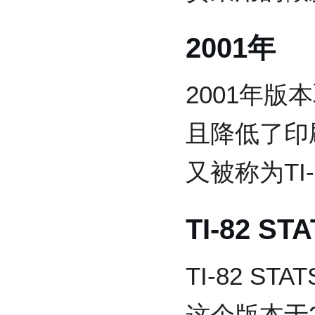
2001年
2001年
且降低了印
又被称为TI-8
TI-82 ST
TI-82 S
这个版本于