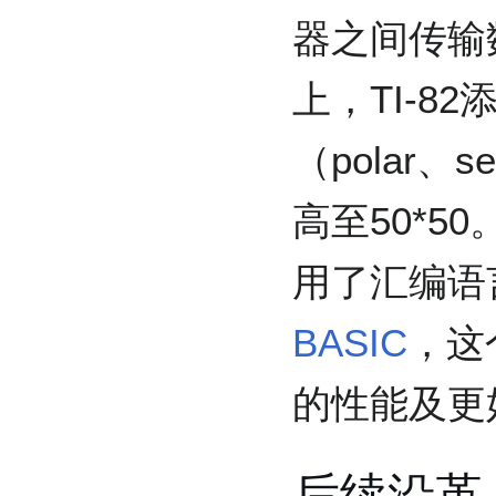
器之间传输
上，TI-8
（polar、
高至50*5
用了汇编语
BASIC
，这
的性能及更
后续沿革