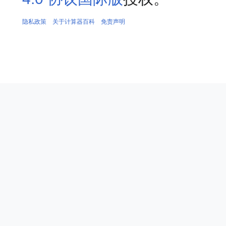
隐私政策
关于计算器百科
免责声明