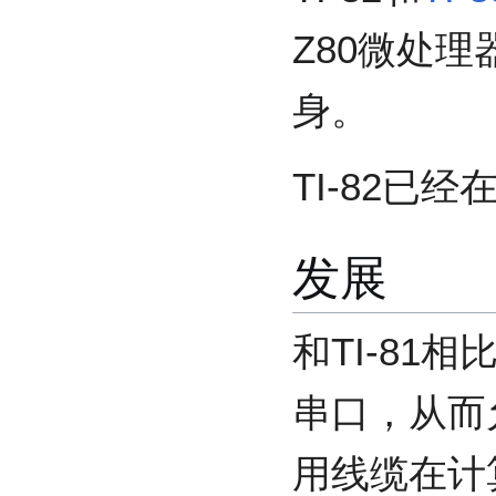
Z80微处理
身。
TI-82已经
发展
和TI-81
串口，从而
用线缆在计