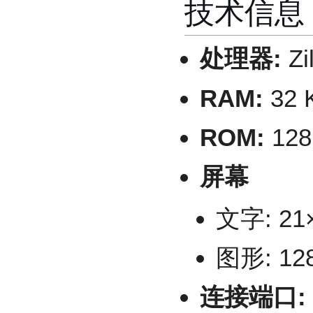
技术信息
处理器:
Zi
RAM:
32 
ROM:
12
屏幕
文字: 21
图形: 12
连接端口: