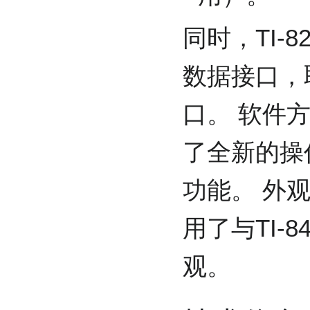
同时，TI-82
数据接口，取
口。 软件方面
了全新的操
功能。 外观方
用了与TI-
观。