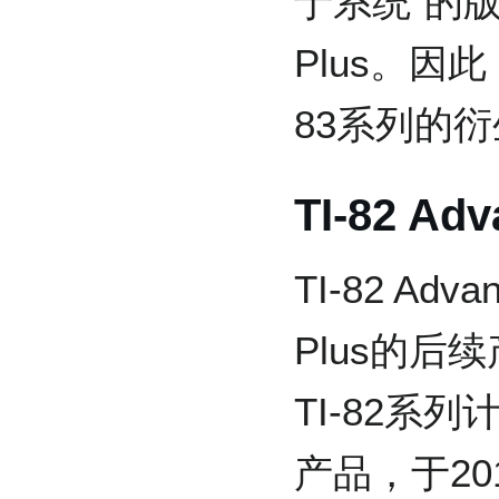
于系统”的版
Plus。因此，
83系列的
TI-82 Ad
TI-82 Adva
Plus的后
TI-82系
产品，于20