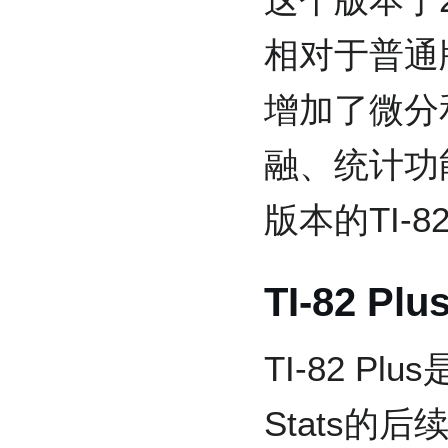
相对于普通版本
增加了微分
融、统计功
版本的TI-8
TI-82 Plu
TI-82 Plus
Stats的