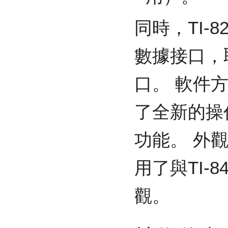
同時，TI-82
數據接口，取
口。 軟件方面
了全新的操
功能。 外觀方
用了與TI-
觀。