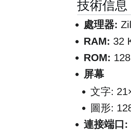
技術信息
處理器:
Zi
RAM:
32 
ROM:
12
屏幕
文字: 21
圖形: 12
連接端口: