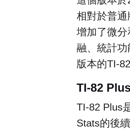
相對於普通版本
增加了微分
融、統計功
版本的TI-8
TI-82 Plu
TI-82 Plus
Stats的