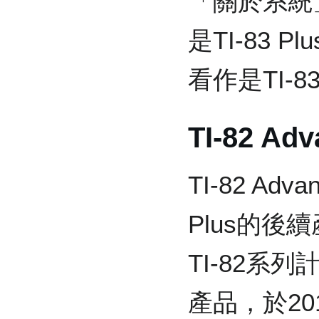
「關於系統
是TI-83 P
看作是TI-
TI-82 Ad
TI-82 Adva
Plus的後
TI-82系
產品，於20