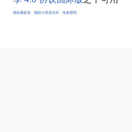
隱私權政策
關於计算器百科
免責聲明