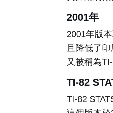
2001年
2001年
且降低了印
又被稱為TI-8
TI-82 ST
TI-82 S
這個版本於