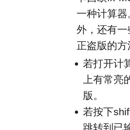
一种计算器
外，还有一
正盗版的方
若打开计
上有常亮的
版。
若按下sh
跳转到已