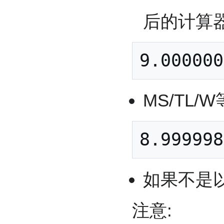
后的计算器
MS/TL/
如果不是
注意: