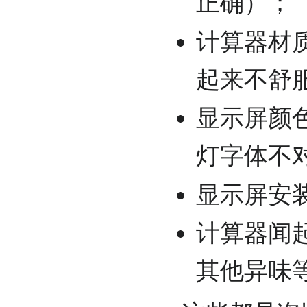
正确）；
计算器材
起来不舒
显示屏颜
灯字体不
显示屏安
计算器闻
其他异味