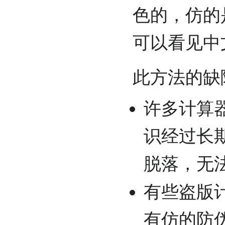
色的，仿的
可以看见中
此方法的缺
许多计算
识经过长
脱落，无
有些盗版
有仿的防