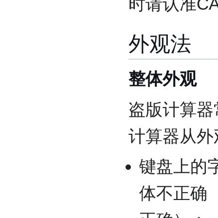
时请认准CA
外观法
整体外观
盗版计算器
计算器从外
键盘上的
体不正确（