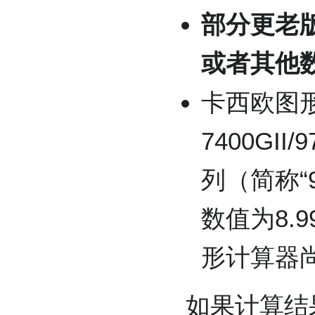
部分更老版本
或者其他
卡西欧图形
7400GII/9
列（简称“
数值为8.9
形计算器
如果计算结果是