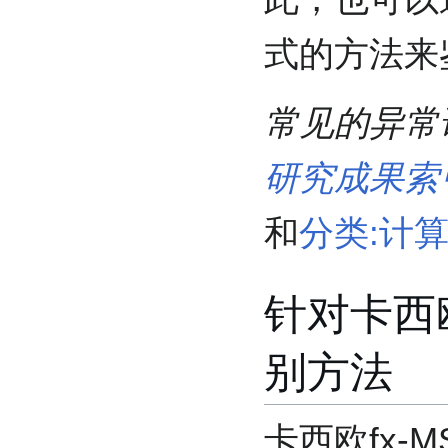
式的方法来
常见的异常
研究成果索
和
分类:计
针对卡西欧
别方法
卡西欧fx-