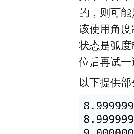
的，则可能
该使用角度
状态是弧度
位后再试一
以下提供部
8.999999
8.999999