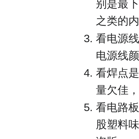
别是最下方
之类的
看电源
电源线
看焊点
量欠佳
看电路
股塑料