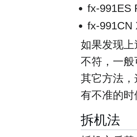
fx-991ES
fx-991CN
如果发现上
不符，一般
其它方法，
有不准的时
拆机法