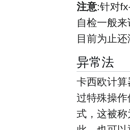
注意
:针对f
自检一般来
目前为止还
异常法
卡西欧计算
过特殊操作
式，这被称
此，也可以