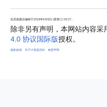
此页面最后编辑于2018年6月6日 (星期三) 03:27。
除非另有声明，本网站内容采
4.0 协议国际版
授权。
隐私政策
关于计算器百科
免责声明