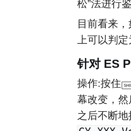
松”法进行
目前看来，
上可以判定
针对 ES 
操作:按住
SHI
幕改变，然
之后不断地