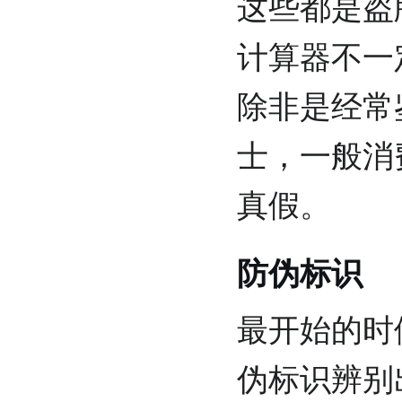
这些都是盗
计算器不一
除非是经常
士，一般消
真假。
防伪标识
最开始的时
伪标识辨别