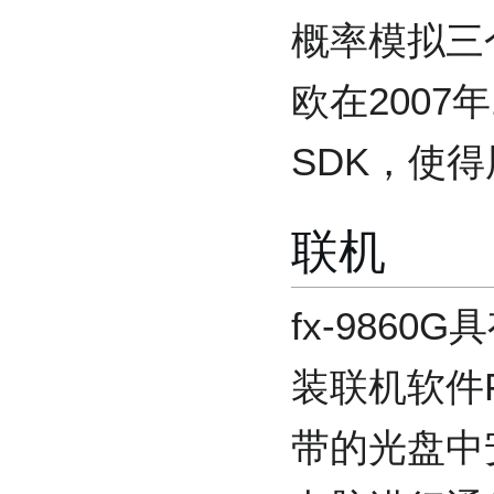
概率模拟三个
欧在2007年
SDK，使得
联机
fx-986
装联机软件F
带的光盘中