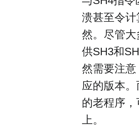
与SH4指
溃甚至令计
然。尽管大
供SH3和
然需要注意
应的版本。
的老程序，
上。