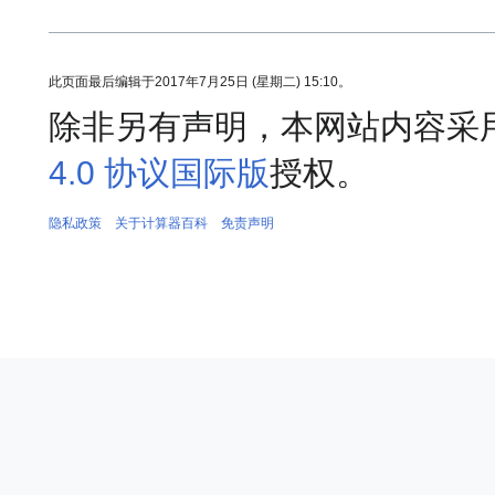
此页面最后编辑于2017年7月25日 (星期二) 15:10。
除非另有声明，本网站内容采
4.0 协议国际版
授权。
隐私政策
关于计算器百科
免责声明