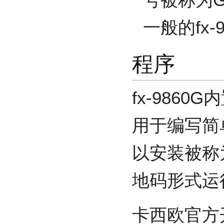
一般的fx-
程序
fx-9860
用于编写简
以安装被称为
地码形式运
卡西欧官方