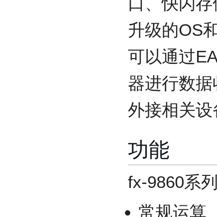
口、快闪存
升级的OS
可以通过EA
器进行数据
外接相关设
功能
fx-986
常规运算