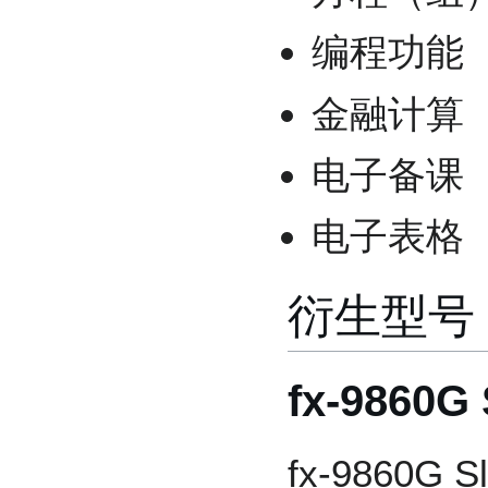
编程功能
金融计算
电子备课（e-
电子表格
衍生型号
fx-9860G 
fx-9860G S