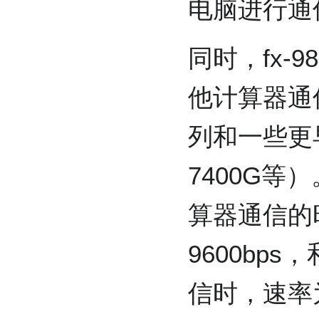
电脑进行通
同时，fx-9
他计算器通信
列和一些更
7400G等）
算器通信的
9600bps
信时，速率为1