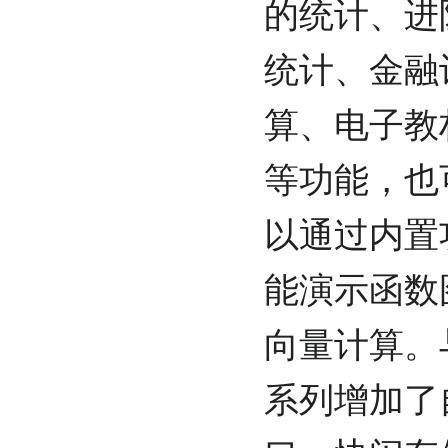
的统计、进
统计、金融
算、电子教
等功能，也
以通过内置
能演示函数
向量计算。与
系列增加了