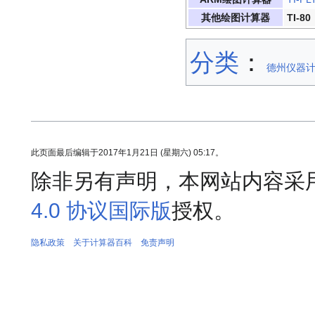
其他绘图计算器
TI-80
分类
：​
德州仪器
此页面最后编辑于2017年1月21日 (星期六) 05:17。
除非另有声明，本网站内容采
4.0 协议国际版
授权。
隐私政策
关于计算器百科
免责声明