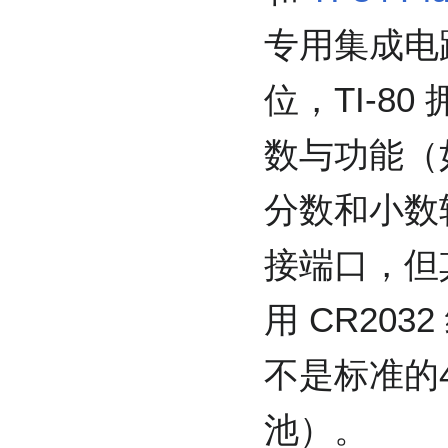
专用集成电
位，TI-80
数与功能（
分数和小数转
接端口，但
用 CR20
不是标准的
池）。