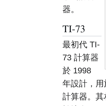
器。
TI-73
最初代 TI-
73 計算器
於 1998
年設計，用
計算器。其相