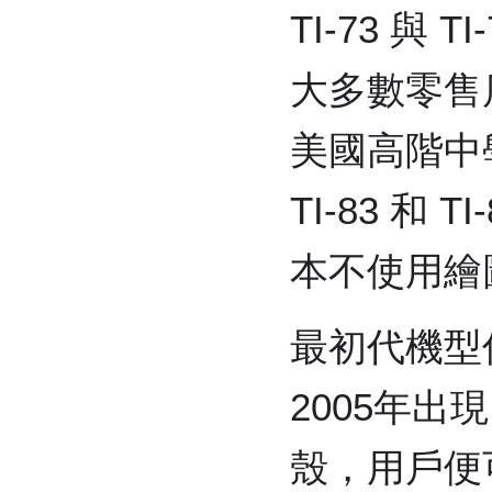
TI-73 與 T
大多數零售
美國高階中
TI-83 和
本不使用繪
最初代機型
2005年出現
殼，用戶便