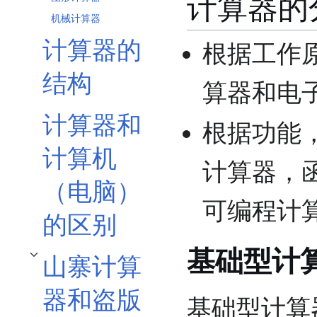
计算器的
机械计算器
计算器的
根据工作
结构
算器和电
计算器和
根据功能
计算机
计算器，
（电脑）
可编程计
的区别
基础型计
山寨计算
开关山寨计算器和盗版计算器子章节
器和盗版
基础型计算