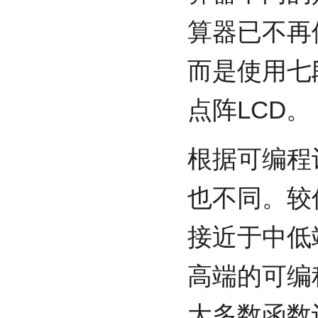
算器已不再
而是使用七
点阵LCD。
根据可编程
也不同。较
接近于中低
高端的可编
大多数函数