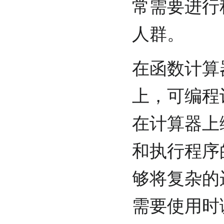
常需要进行
人群。
在函数计算
上，可编程
在计算器上
和执行程序
够将复杂的
需要使用时