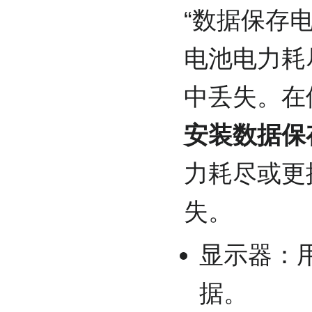
“数据保存
电池电力耗
中丢失。在
安装数据保
力耗尽或更
失。
显示器：
据。