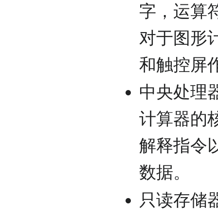
字，运算
对于图形
和触控屏
中央处理
计算器的
解释指令以
数据。
只读存储