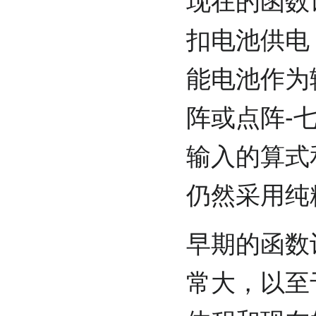
现在的函数计
扣电池供电
能电池作为
阵或点阵-
输入的算式
仍然采用纯
早期的函数
常大，以至