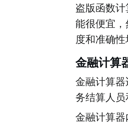
盗版函数计
能很便宜，
度和准确性
金融计算
金融计算器
务结算人员
金融计算器