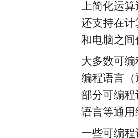
上简化运算
还支持在计
和电脑之间
大多数可编
编程语言（
部分可编程计
语言等通用
一些可编程