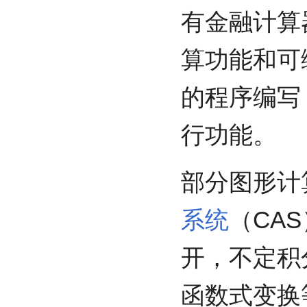
有金融计算
算功能和可
的程序编写
行功能。
部分图形计
系统
（CA
开，不定积
函数式变换