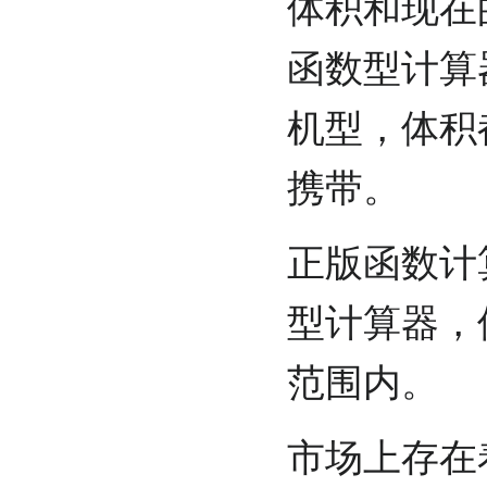
体积和现在
函数型计算器
机型，体积
携带。
正版函数计
型计算器，
范围内。
市场上存在