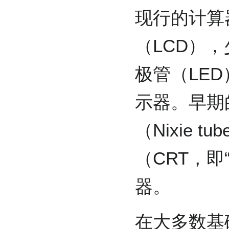
现行的计算
（LCD）
极管（LE
示器。早期
（Nixie 
（CRT，即
器。
在大多数基