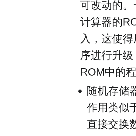
可改动的。
计算器的R
入，这使得
序进行升级
ROM中的
随机存储
作用类似
直接交换