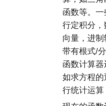
函数等。一
行定积分，
向量，进制
带有根式/
函数计算器
如求方程的
行统计运算