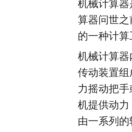
机械计算器
算器问世之
的一种计算
机械计算器
传动装置组
力摇动把手
机提供动力
由一系列的