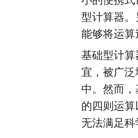
型计算器。
能够将运算
基础型计算
宜，被广泛
中。然而，
的四则运算
无法满足科