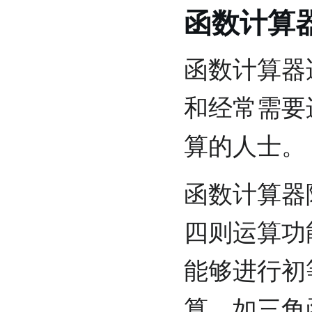
函数计算
函数计算器
和经常需要
算的人士。
函数计算器
四则运算功
能够进行初
算，如三角