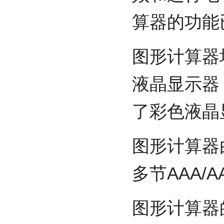
算器的功能
图形计算器
液晶显示器
了彩色液晶
图形计算器
多节AAA/
图形计算器