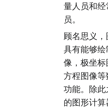
量人员和经
员。
顾名思义，
具有能够绘
像，极坐标
方程图像等
功能。除此
的图形计算