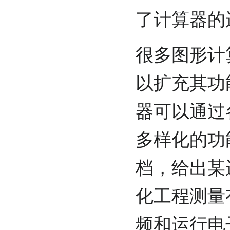
了计算器的
很多图形计
以扩充其功
器可以通过
多样化的功
档，给出某
化工程测量
频和运行电