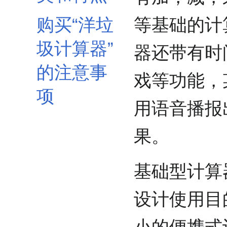
购买“洋垃
等基础的计
圾计算器”
器还带有时
的注意事
戏等功能，
项
用语音播报
果。
基础型计算
设计使用目
小的便携式