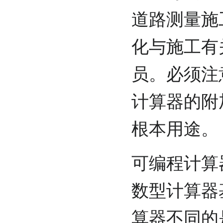
道路测量施
化与施工有
员。必须注
计算器的附
根本用途。
可编程计算
数型计算器
算器不同的