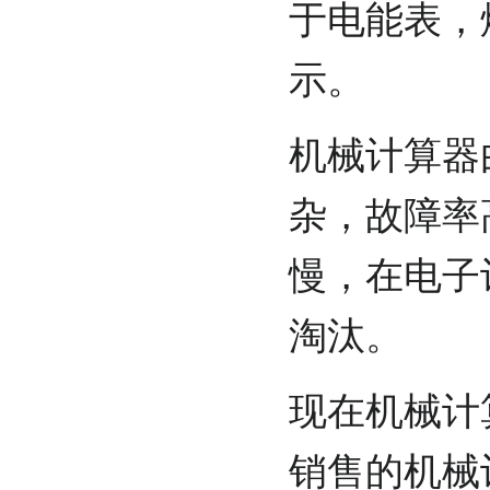
于电能表，
示。
机械计算器
杂，故障率
慢，在电子
淘汰。
现在机械计
销售的机械