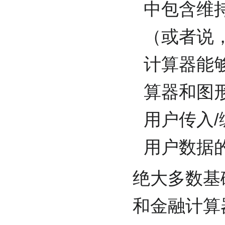
中包含维
（或者说，
计算器能
算器和图
用户传入
用户数据
绝大多数基
和金融计算