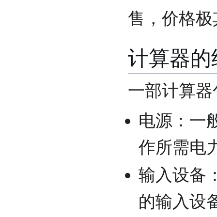
售，价格极
计算器的
一部计算器
电源：一
作所需电
输入设备
的输入设