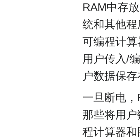
RAM中存
统和其他程
可编程计算
用户传入/
户数据保存
一旦断电，
那些将用户
程计算器和