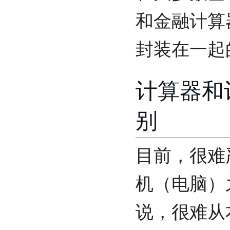
和金融计算器
封装在一起
计算器和
别
目前，很难
机（电脑）
说，很难从