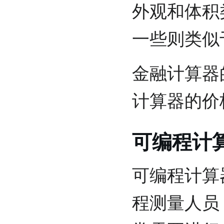
外观和体积
一些则类似
金融计算器
计算器的价
可编程计
可编程计算
程测量人员