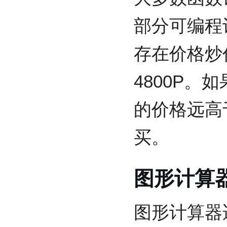
部分可编程
存在价格炒
4800P
的价格远高
买。
图形计算
图形计算器