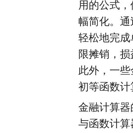
用的公式，
幅简化。通
轻松地完成
限摊销，损
此外，一些
初等函数计
金融计算器
与函数计算