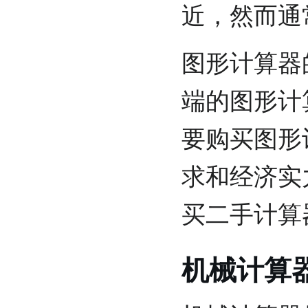
近，然而通
图形计算器
端的图形计
要购买图形
求和经济实
买二手计算
机械计算