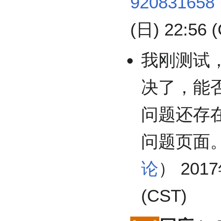
920831658
(日) 22:56 
我刚测试
决了，能
问题还存
问题页面。
论
） 2017
(CST)