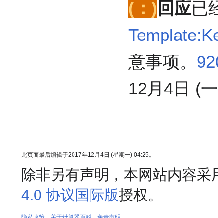
(：)
回应
已
Template:K
意事项。
92
12月4日 (一)
此页面最后编辑于2017年12月4日 (星期一) 04:25。
除非另有声明，本网站内容采
4.0 协议国际版
授权。
隐私政策
关于计算器百科
免责声明