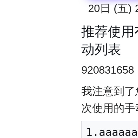
20日 (五) 2
推荐使用
动列表
9208316
我注意到了
次使用的手
1.aaaaaa
