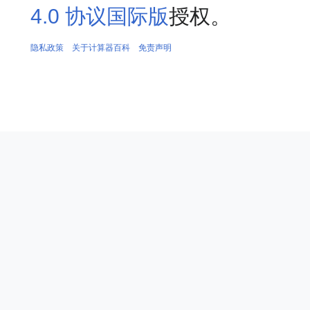
4.0 协议国际版
授权。
隐私政策
关于计算器百科
免责声明