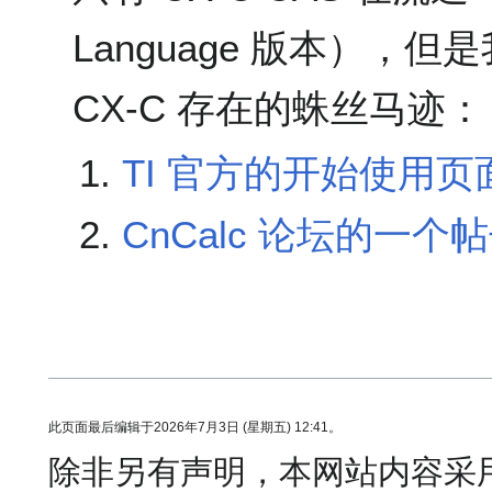
Language 版本），但
CX-C 存在的蛛丝马迹：
TI 官方的开始使用页
CnCalc 论坛的一个
此页面最后编辑于2026年7月3日 (星期五) 12:41。
除非另有声明，本网站内容采