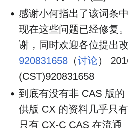
感谢小何指出了该词条
现在这些问题已经修复
谢，同时欢迎各位提出
920831658
（
讨论
） 201
(CST)920831658
到底有没有非 CAS 版的
供版 CX 的资料几乎只有
只有 CX-C CAS 在流通