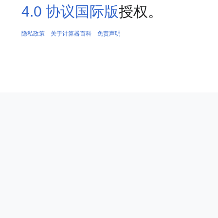
4.0 协议国际版
授权。
隐私政策
关于计算器百科
免责声明