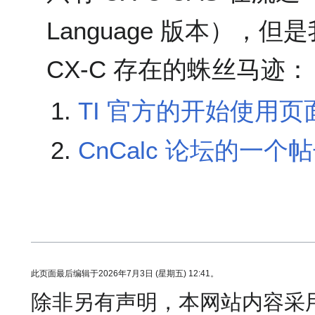
Language 版本），但
CX-C 存在的蛛丝马迹：
TI 官方的开始使用页
CnCalc 论坛的一个
此页面最后编辑于2026年7月3日 (星期五) 12:41。
除非另有声明，本网站内容采