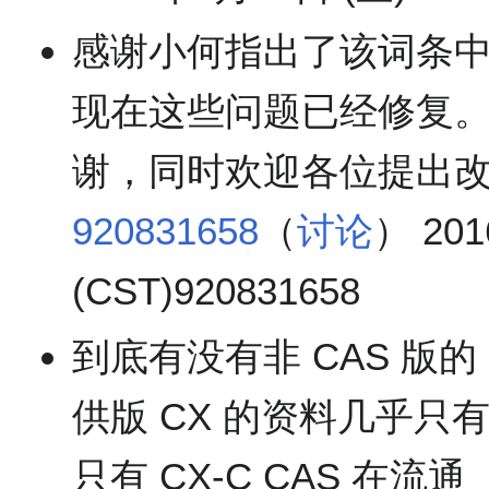
感谢小何指出了该词条
现在这些问题已经修复
谢，同时欢迎各位提出
920831658
（
讨论
） 201
(CST)920831658
到底有没有非 CAS 版的
供版 CX 的资料几乎只有
只有 CX-C CAS 在流通