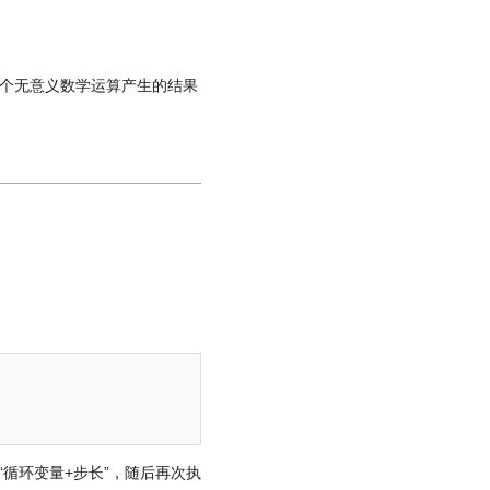
于指代一个无意义数学运算产生的结果
循环变量+步长”，随后再次执