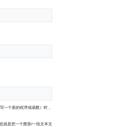
编写一个新的程序或函数）时，
也就是把一个图形/一段文本文