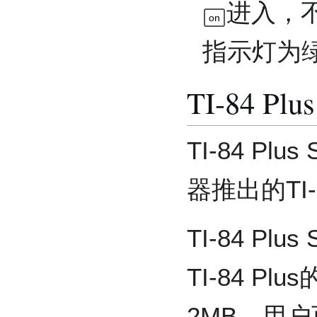
进入，
on
指示灯为
TI-84 Plus
TI-84 Plus
器推出的TI-
TI-84 Plus
TI-84 Pl
2MB，用