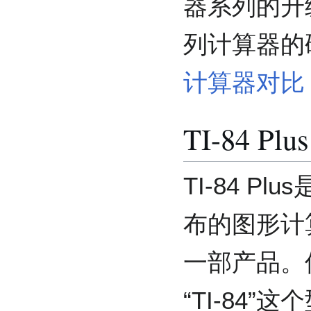
器系列的升级
列计算器的
计算器对比
TI-84 Plus
TI-84 P
布的图形计算
一部产品。
“TI-84”