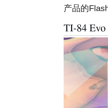
产品的Fla
TI-84 Evo