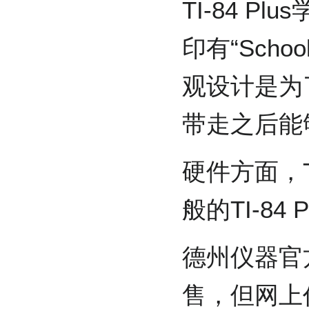
TI-84 
印有“Schoo
观设计是为
带走之后能
硬件方面，T
般的TI-84
德州仪器官
售，但网上