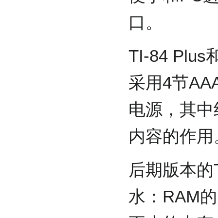
口。
TI-84 P
采用4节A
电源，其中
内容的作用
后期版本的T
水：RAM的