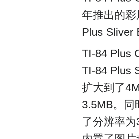
年推出的彩屏
Plus Sliv
TI-84 P
TI-84 Plus
扩大到了4
3.5MB。同时
了分辨率为3
内置了图片