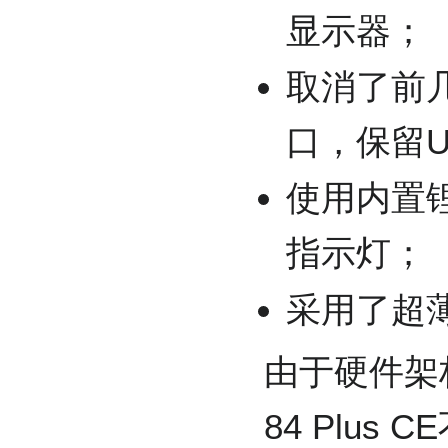
显示器；
取消了前几
口，保留U
使用内置
指示灯；
采用了超
由于硬件架
84 Plus