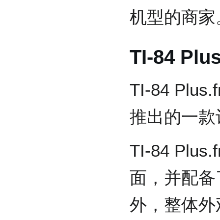
机型的商家
TI-84 Plus
TI-84 P
推出的一款
TI-84 P
面，并配备
外，整体外观