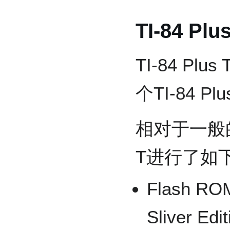
TI-84 Plu
TI-84 P
个TI-84 
相对于一般的TI
T进行了如
Flash R
Sliver 