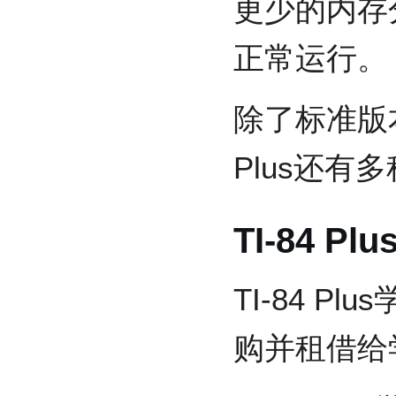
更少的内存
正常运行。
除了标准版本的
Plus还有
TI-84 P
TI-84 
购并租借给