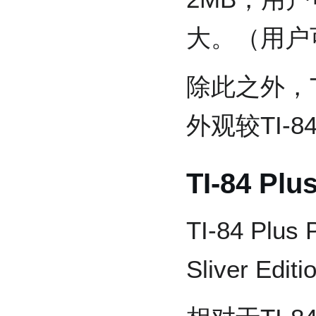
大。（用户可
除此之外，TI-8
外观较TI-8
TI-84 Plu
TI-84 Plus
Sliver E