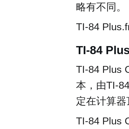
略有不同。
TI-84 Pl
TI-84 Plu
TI-84 Pl
本，由TI-84
定在计算器
TI-84 Pl