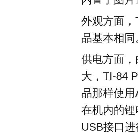
外观方面，TI
品基本相同
供电方面，
大，TI-84
品那样使用
在机内的锂电
USB接口