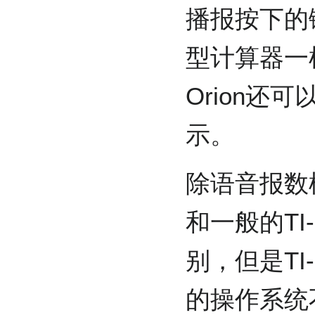
播报按下的
型计算器一样。
Orion还
示。
除语音报数模块外
和一般的TI
别，但是TI-84
的操作系统