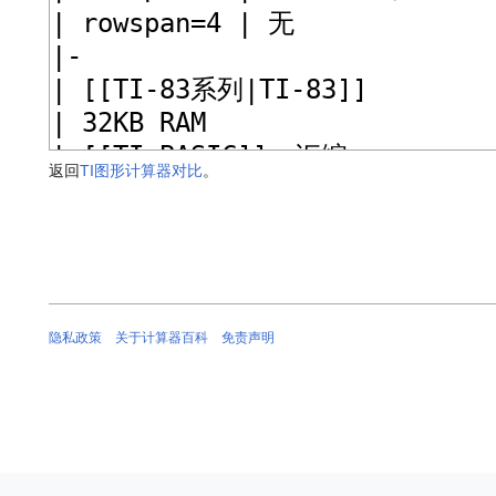
返回
TI图形计算器对比
。
隐私政策
关于计算器百科
免责声明