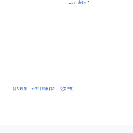
忘记密码？
隐私政策
关于计算器百科
免责声明