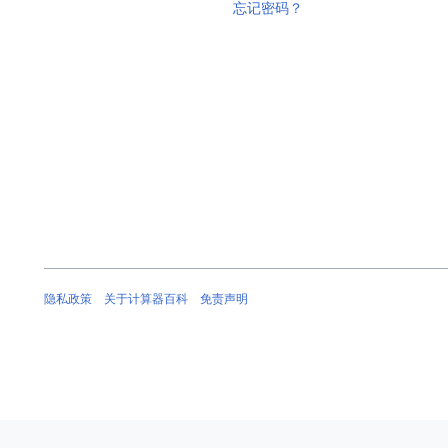
忘记密码？
隐私政策
关于计算器百科
免责声明