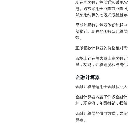
现在的函数计算器通常采用AA
电。通常采用全点阵或点阵-
然采用纯粹的七段式液晶显示
早期的函数计算器体积和耗电
脑接近。现在的函数型计算器中
带。
正版函数计算器的价格相对高
市场上存在着大量山寨函数计
量，功能，计算速度和准确性
金融计算器
金融计算器适用于金融从业人
金融计算器内置了许多金融计
利，现金流，年限摊销，损益
金融计算器的供电方式，显示
算器。