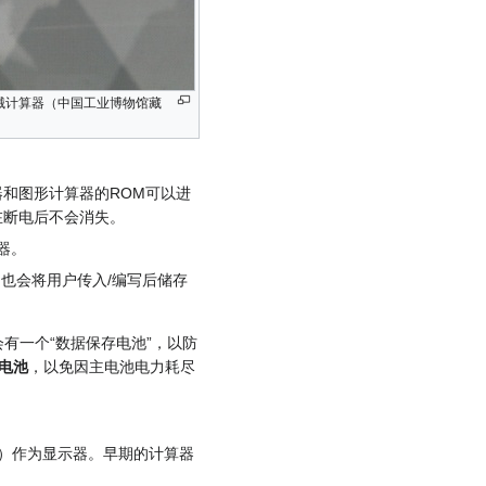
械计算器（中国工业博物馆藏
）
和图形计算器的ROM可以进
在断电后不会消失。
器。
也会将用户传入/编写后储存
有一个“数据保存电池”，以防
电池
，以免因主电池电力耗尽
D）作为显示器。早期的计算器