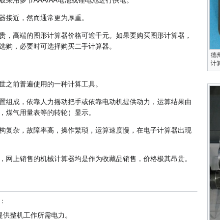
器接近，然而通常更为厚重。
贵，高端的图形计算器价格可逾千元。如果要购买图形计算器，
选购，必要时可选择购买二手计算器。
德州
计
世之前普遍使用的一种计算工具。
置组成，依靠人力摇动把手或依靠电动机提供动力，运算结果由
，煤气用量表等的转轮）显示。
构复杂，故障率高，操作繁琐，运算速度慢，在电子计算器出现
，网上销售的机械计算器均是作为收藏品销售，价格极其昂贵。
：
提供整机工作所需电力。