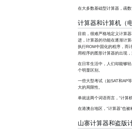
在大多数基础型计算器，函数计
计算器和计算机（
目前，很难严格地定义计算器
进，计算器的功能在逐渐计算
执行ROM中固化的程序，而
用程序的图形计算器的出现，
在日常生活中，人们却能够轻
个明显区别。
一些大型考试（如SAT和A
大的局限性。
单就这两个词语而言，“计算机
在港澳台地区，“计算器”也被
山寨计算器和盗版