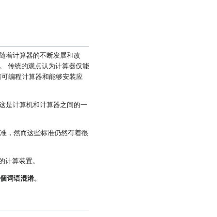
随着计算器的不断发展和改
。 传统的观点认为计算器仅能
着可编程计算器和能够安装应
这是计算机和计算器之间的一
标准，然而这些标准仍然有着很
型的计算装置。
個词语混淆。