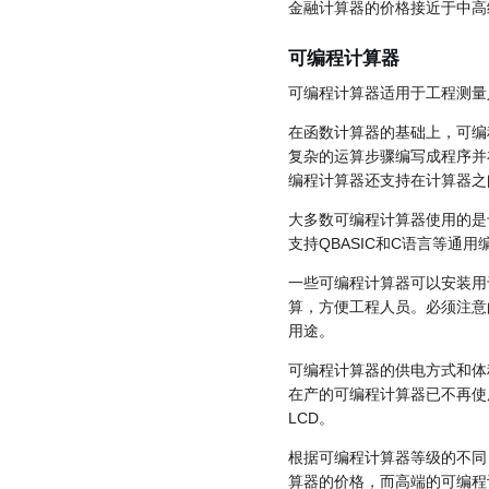
金融计算器的价格接近于中高
可编程计算器
可编程计算器适用于工程测量
在函数计算器的基础上，可编
复杂的运算步骤编写成程序并
编程计算器还支持在计算器之
大多数可编程计算器使用的是
支持QBASIC和C语言等通用
一些可编程计算器可以安装用
算，方便工程人员。必须注意
用途。
可编程计算器的供电方式和体
在产的可编程计算器已不再使
LCD。
根据可编程计算器等级的不同
算器的价格，而高端的可编程