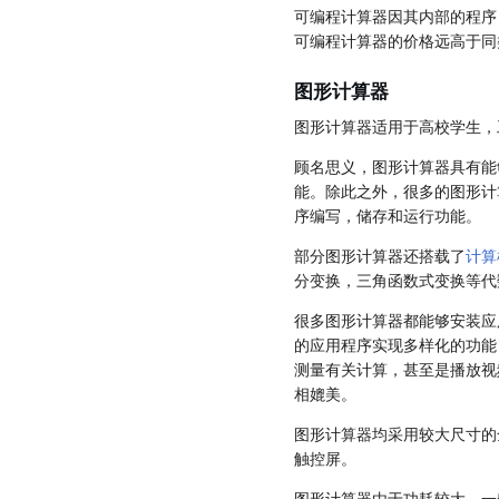
可编程计算器因其内部的程序，
可编程计算器的价格远高于同
图形计算器
图形计算器适用于高校学生，
顾名思义，图形计算器具有能
能。除此之外，很多的图形计
序编写，储存和运行功能。
部分图形计算器还搭载了
计算
分变换，三角函数式变换等代
很多图形计算器都能够安装应
的应用程序实现多样化的功能
测量有关计算，甚至是播放视
相媲美。
图形计算器均采用较大尺寸的
触控屏。
图形计算器由于功耗较大，一般