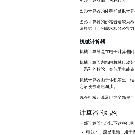
图形计算器的体积和函数计算
图形计算器的价格普遍较为昂
请根据自己的需求和经济实力
机械计算器
机械计算器是在电子计算器问
机械计算器内部由机械传动装
一系列的转轮（类似于电能表
机械计算器由于体积笨重，结
之后便被迅速淘汰。
现在机械计算器已经全部停产
计算器的结构
一部计算器包含以下这些结构
电源：一般是电池，用于