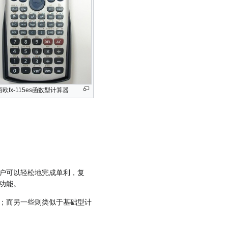
欧fx-115es函数型计算器
户可以轻松地完成单利，复
功能。
；而另一些则类似于基础型计