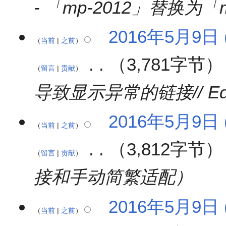
- 「mp-2012」替换为「ma
)
2016年5月9日 (
当前
之前
3,781字节
留言
贡献
导致显示异常的链接// Edit v
2016年5月9日 (
当前
之前
3,812字节
留言
贡献
接和手动简繁适配
2016年5月9日 (
当前
之前