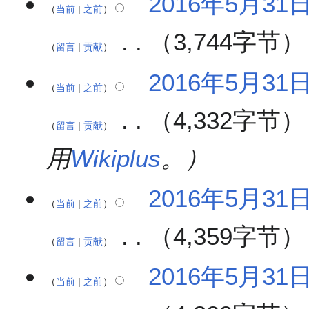
2016年5月31日 
当前
之前
日
(
3,744字节
星
留言
贡献
期
无
2016年5月31日 
二
编
当前
之前
)
辑
4,332字节
摘
留言
贡献
要
用
Wikiplus
。
2016年5月31日 
当前
之前
4,359字节
留言
贡献
无
2016年5月31日 
编
当前
之前
辑
摘