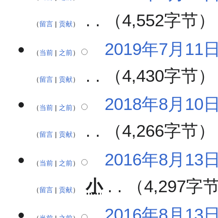
辑
期
1
4,552字节
摘
二
3
留言
贡献
要
)
日
无
(
2
2019年7月11日 
编
星
当前
之前
0
辑
期
1
4,430字节
摘
六
9
留言
贡献
要
)
年
无
7
2
2018年8月10日 
编
月
当前
之前
0
辑
1
1
4,266字节
摘
1
8
留言
贡献
要
日
年
无
(
8
2
2016年8月13日 
编
星
月
当前
之前
0
辑
期
1
1
小
4,297字
摘
四
0
6
留言
贡献
要
)
日
年
(
8
2016年8月13日 
星
月
当前
之前