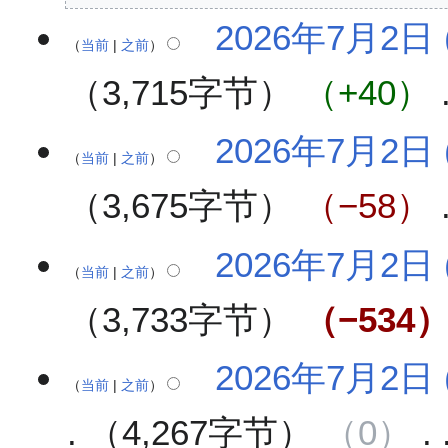
无
星
2026年7月2日 (
编
期
当前
之前
辑
四
3,715字节
+40
摘
)
要
无
2026年7月2日 (
编
当前
之前
辑
3,675字节
−58
摘
要
无
2026年7月2日 (
编
当前
之前
辑
3,733字节
−534
摘
要
无
2026年7月2日 (
编
当前
之前
辑
4,267字节
0
摘
要