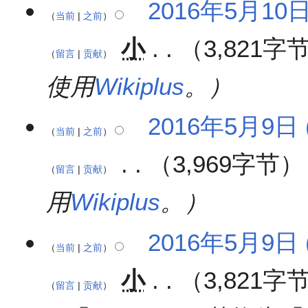
2016年5月10日 
0
当前
之前
日
(
小
3,821字
星
留言
贡献
期
使用
Wikiplus
。
二
)
2
2016年5月9日 (
当前
之前
0
1
3,969字节
6
留言
贡献
年
5
用
Wikiplus
。
月
9
2016年5月9日 (
日
当前
之前
(
星
小
3,821字
期
留言
贡献
一