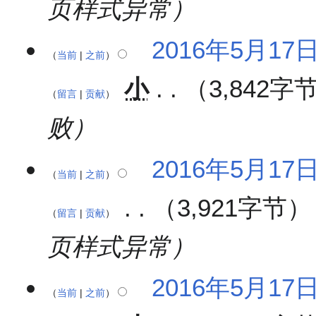
页样式异常
二
)
2016年5月17日 
当前
之前
小
3,842字
留言
贡献
败
2016年5月17日 
当前
之前
3,921字节
留言
贡献
页样式异常
2016年5月17日 
当前
之前