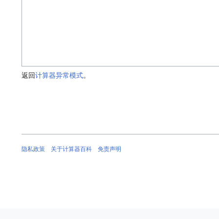
返回
计算器异常模式
。
隐私政策
关于计算器百科
免责声明