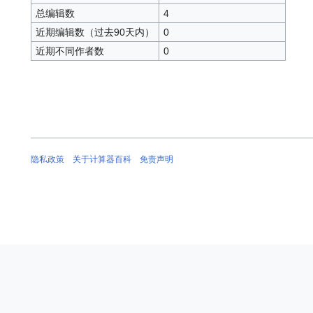
总编辑数
4
近期编辑数（过去90天内）
0
近期不同作者数
0
隐私政策
关于计算器百科
免责声明