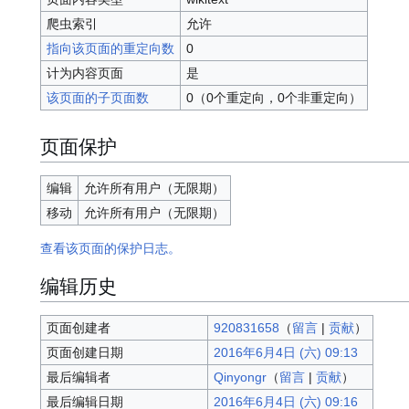
爬虫索引
允许
指向该页面的重定向数
0
计为内容页面
是
该页面的子页面数
0（0个重定向，0个非重定向）
页面保护
编辑
允许所有用户​（无限期）
移动
允许所有用户​（无限期）
查看该页面的保护日志。
编辑历史
页面创建者
920831658
（
留言
|
贡献
）
页面创建日期
2016年6月4日 (六) 09:13
最后编辑者
Qinyongr
（
留言
|
贡献
）
最后编辑日期
2016年6月4日 (六) 09:16